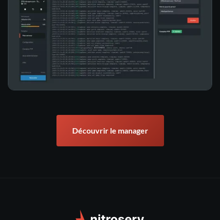
Découvrir le manager