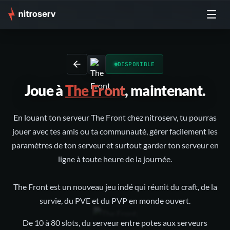
DISPONIBLE
Joue à
The Front
, maintenant.
En louant ton serveur The Front chez nitroserv, tu pourras
jouer avec tes amis ou ta communauté, gérer facilement les
paramètres de ton serveur et surtout garder ton serveur en
ligne à toute heure de la journée.
The Front est un nouveau jeu indé qui réunit du craft, de la
survie, du PVE et du PVP en monde ouvert.
De 10 à 80 slots, du serveur entre potes aux serveurs