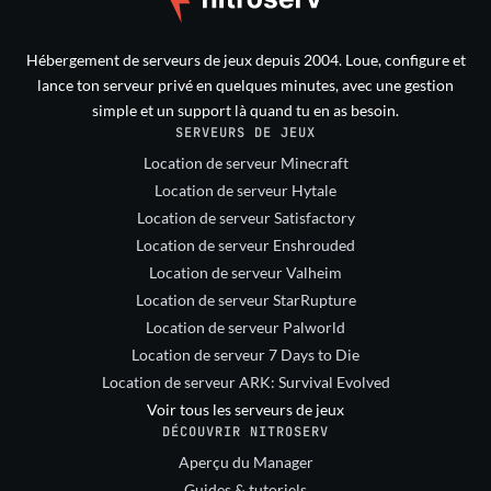
Hébergement de serveurs de jeux depuis 2004. Loue, configure et
lance ton serveur privé en quelques minutes, avec une gestion
simple et un support là quand tu en as besoin.
SERVEURS DE JEUX
Location de serveur Minecraft
Location de serveur Hytale
Location de serveur Satisfactory
Location de serveur Enshrouded
Location de serveur Valheim
Location de serveur StarRupture
Location de serveur Palworld
Location de serveur 7 Days to Die
Location de serveur ARK: Survival Evolved
Voir tous les serveurs de jeux
DÉCOUVRIR NITROSERV
Aperçu du Manager
Guides & tutoriels