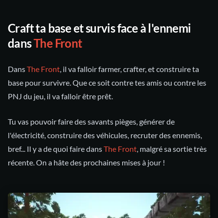
Craft ta base et survis face à l'ennemi
dans
The Front
Dans
The Front
, il va falloir farmer, crafter, et construire ta
base pour survivre. Que ce soit contre tes amis ou contre les
PNJ du jeu, il va falloir être prêt.
Tu vas pouvoir faire des savants pièges, générer de
l'électricité, construire des véhicules, recruter des ennemis,
bref... Il y a de quoi faire dans
The Front
, malgré sa sortie très
récente. On a hâte des prochaines mises à jour !