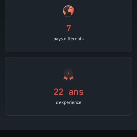
7
pays différents
22 ans
d'expérience