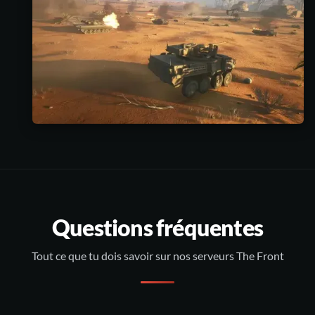
Questions fréquentes
Tout ce que tu dois savoir sur nos serveurs The Front