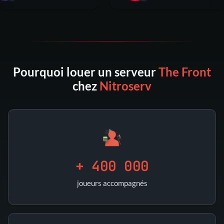
Pourquoi louer un serveur
The Front
chez
Nitroserv
+ 400 000
joueurs accompagnés