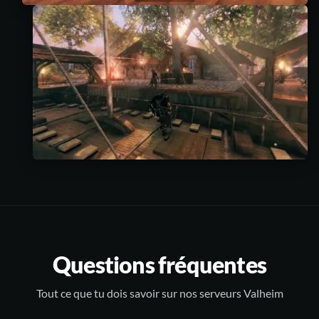
Questions fréquentes
Tout ce que tu dois savoir sur nos serveurs Valheim