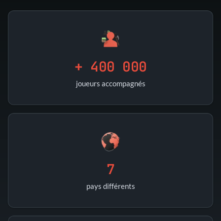
+ 400 000
joueurs accompagnés
7
pays différents