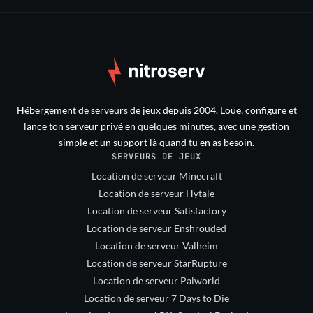
Hébergement de serveurs de jeux depuis 2004. Loue, configure et
lance ton serveur privé en quelques minutes, avec une gestion
simple et un support là quand tu en as besoin.
SERVEURS DE JEUX
Location de serveur Minecraft
Location de serveur Hytale
Location de serveur Satisfactory
Location de serveur Enshrouded
Location de serveur Valheim
Location de serveur StarRupture
Location de serveur Palworld
Location de serveur 7 Days to Die