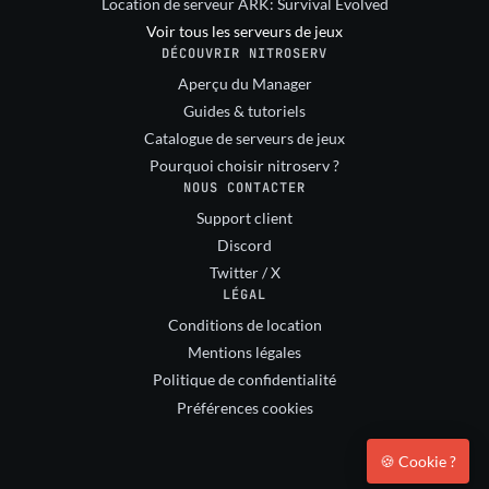
Location de serveur ARK: Survival Evolved
Voir tous les serveurs de jeux
DÉCOUVRIR NITROSERV
Aperçu du Manager
Guides & tutoriels
Catalogue de serveurs de jeux
Pourquoi choisir nitroserv ?
NOUS CONTACTER
Support client
Discord
Twitter / X
LÉGAL
Conditions de location
Mentions légales
Politique de confidentialité
Préférences cookies