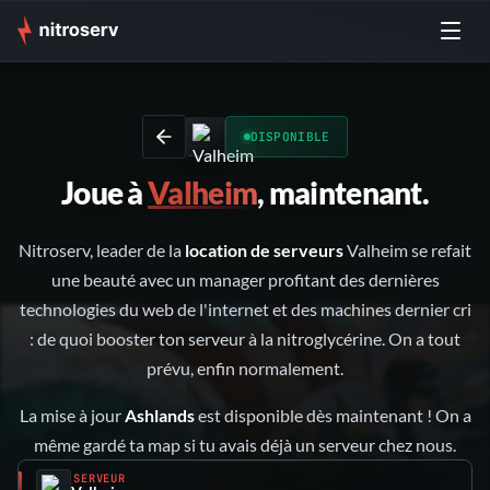
DISPONIBLE
Joue à
Valheim
, maintenant.
Nitroserv, leader de la
location de serveurs
Valheim se refait
une beauté avec un manager profitant des dernières
technologies du web de l'internet et des machines dernier cri
: de quoi booster ton serveur à la nitroglycérine. On a tout
prévu, enfin normalement.
La mise à jour
Ashlands
est disponible dès maintenant ! On a
même gardé ta map si tu avais déjà un serveur chez nous.
SERVEUR