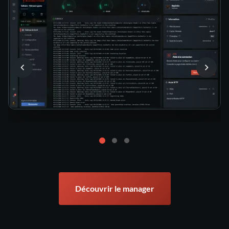
Découvrir le manager