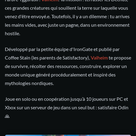
ces grandes créatures qui souillent la terre sur laquelle vous
venez d'être envoyé.e. Toutefois, il y a un dilemme : tu arrives
les mains vides, avec juste un pagne, dans un environnement
hostile.
Développé par la petite équipe d'IronGate et publié par
Coffee Stain (les parents de Satisfactory),
Valheim
te propose
de survivre, récolter des ressources, construire, explorer un
monde unique généré procéduralement et inspiré des
mythologies nordiques.
Joue en solo ou en coopération jusqu’à 10 joueurs sur PC et
Xbox sur un serveur de jeu dans un seul but : satisfaire Odin
🙏