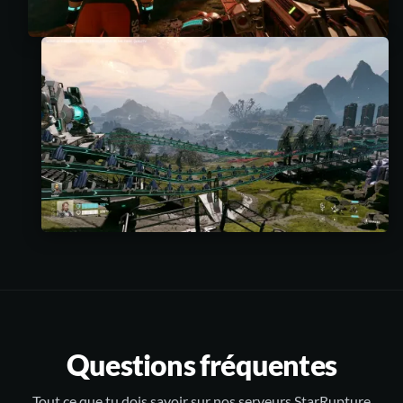
Questions fréquentes
Tout ce que tu dois savoir sur nos serveurs StarRupture