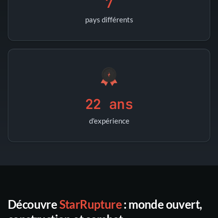
7
pays différents
22 ans
d'expérience
Découvre
StarRupture
: monde ouvert,