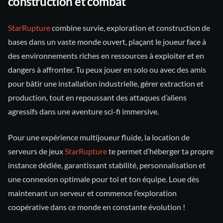
construction et combat
StarRupture
combine survie, exploration et construction de
bases dans un vaste monde ouvert, plaçant le joueur face à
des environnements riches en ressources à exploiter et en
dangers à affronter. Tu peux jouer en solo ou avec des amis
pour bâtir une installation industrielle, gérer extraction et
production, tout en repoussant des attaques d’aliens
agressifs dans une aventure sci-fi immersive.
Pour une expérience multijoueur fluide, la location de
serveurs de jeux
StarRupture
te permet d’héberger ta propre
instance dédiée, garantissant stabilité, personnalisation et
une connexion optimale pour toi et ton équipe. Loue dès
maintenant un serveur et commence l’exploration
coopérative dans ce monde en constante évolution !