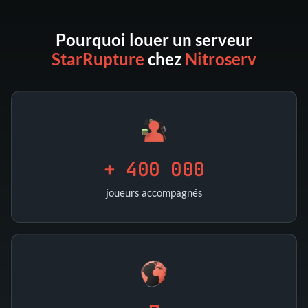
Pourquoi louer un serveur
StarRupture
chez
Nitroserv
+ 400 000
joueurs accompagnés