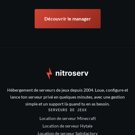
Découvrir le manager
Hébergement de serveurs de jeux depuis 2004. Loue, configure et
lance ton serveur privé en quelques minutes, avec une gestion
simple et un support là quand tu en as besoin.
SERVEURS DE JEUX
Location de serveur Minecraft
Location de serveur Hytale
Location de serveur Satisfactory