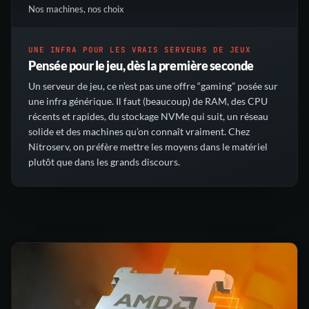
Nos machines, nos choix
UNE INFRA POUR LES VRAIS SERVEURS DE JEUX
Pensée pour le jeu, dès la première seconde
Un serveur de jeu, ce n’est pas une offre “gaming” posée sur
une infra générique. Il faut (beaucoup) de RAM, des CPU
récents et rapides, du stockage NVMe qui suit, un réseau
solide et des machines qu’on connaît vraiment. Chez
Nitroserv, on préfère mettre les moyens dans le matériel
plutôt que dans les grands discours.