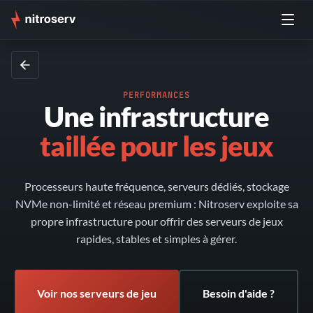
PERFORMANCES
Une infrastructure
taillée pour les jeux
Processeurs haute fréquence, serveurs dédiés, stockage
NVMe non-limité et réseau premium : Nitroserv exploite sa
propre infrastructure pour offrir des serveurs de jeux
rapides, stables et simples à gérer.
Voir nos serveurs de jeu
Besoin d'aide ?