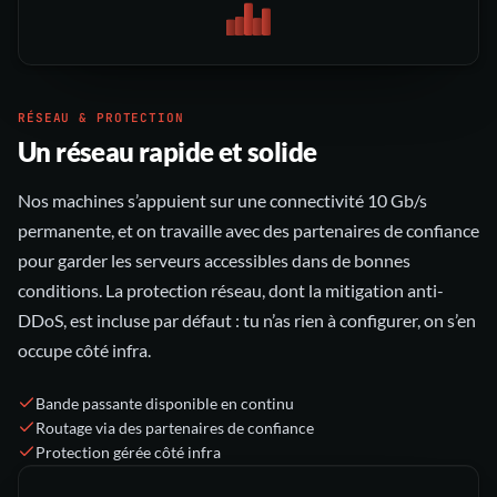
RÉSEAU & PROTECTION
Un réseau rapide et solide
Nos machines s’appuient sur une connectivité 10 Gb/s
permanente, et on travaille avec des partenaires de confiance
pour garder les serveurs accessibles dans de bonnes
conditions. La protection réseau, dont la mitigation anti-
DDoS, est incluse par défaut : tu n’as rien à configurer, on s’en
occupe côté infra.
Bande passante disponible en continu
Routage via des partenaires de confiance
Protection gérée côté infra