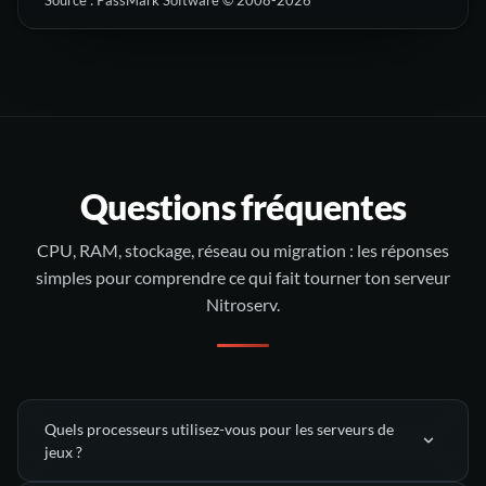
Questions fréquentes
CPU, RAM, stockage, réseau ou migration : les réponses
simples pour comprendre ce qui fait tourner ton serveur
Nitroserv.
Quels processeurs utilisez-vous pour les serveurs de
jeux ?