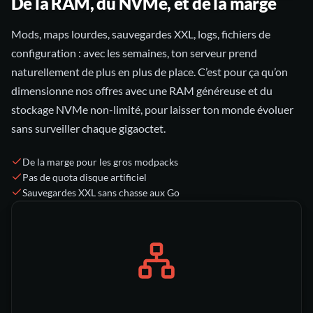
De la RAM, du NVMe, et de la marge
Mods, maps lourdes, sauvegardes XXL, logs, fichiers de
configuration : avec les semaines, ton serveur prend
naturellement de plus en plus de place. C’est pour ça qu’on
dimensionne nos offres avec une RAM généreuse et du
stockage NVMe non-limité, pour laisser ton monde évoluer
sans surveiller chaque gigaoctet.
De la marge pour les gros modpacks
Pas de quota disque artificiel
Sauvegardes XXL sans chasse aux Go