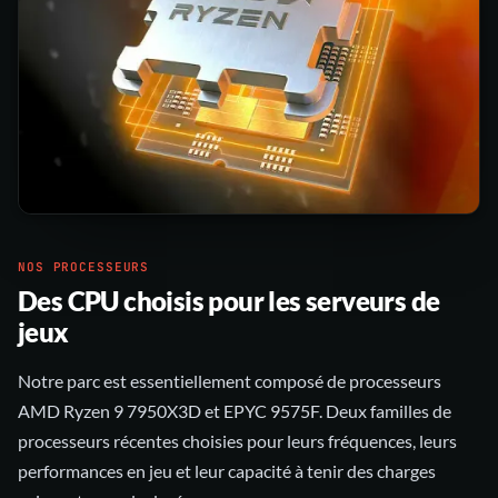
NOS PROCESSEURS
Des CPU choisis pour les serveurs de
jeux
Notre parc est essentiellement composé de processeurs
AMD Ryzen 9 7950X3D et EPYC 9575F. Deux familles de
processeurs récentes choisies pour leurs fréquences, leurs
performances en jeu et leur capacité à tenir des charges