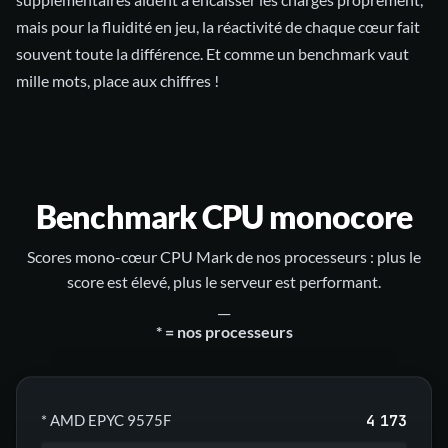
mais pour la fluidité en jeu, la réactivité de chaque cœur fait
souvent toute la différence. Et comme un benchmark vaut
mille mots, place aux chiffres !
Benchmark CPU monocore
Scores mono-cœur CPU Mark de nos processeurs : plus le
score est élevé, plus le serveur est performant.
__
* = nos processeurs
4 173
* AMD EPYC 9575F