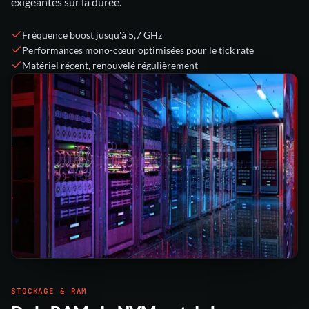
exigeantes sur la durée.
Fréquence boost jusqu'à 5,7 GHz
Performances mono-cœur optimisées pour le tick rate
Matériel récent, renouvelé régulièrement
STOCKAGE & RAM