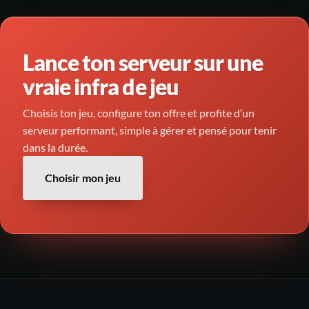
Lance ton serveur sur une
vraie infra de jeu
Choisis ton jeu, configure ton offre et profite d’un
serveur performant, simple à gérer et pensé pour tenir
dans la durée.
Choisir mon jeu