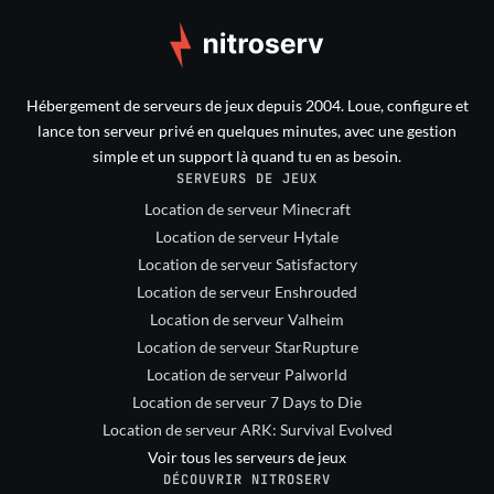
Hébergement de serveurs de jeux depuis 2004. Loue, configure et
lance ton serveur privé en quelques minutes, avec une gestion
simple et un support là quand tu en as besoin.
SERVEURS DE JEUX
Location de serveur Minecraft
Location de serveur Hytale
Location de serveur Satisfactory
Location de serveur Enshrouded
Location de serveur Valheim
Location de serveur StarRupture
Location de serveur Palworld
Location de serveur 7 Days to Die
Location de serveur ARK: Survival Evolved
Voir tous les serveurs de jeux
DÉCOUVRIR NITROSERV