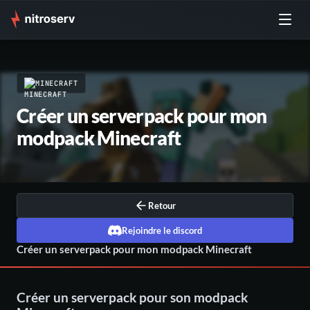
MINECRAFT
Créer un serverpack pour mon
modpack Minecraft
Retour
Rejoindre le discord
Créer un serverpack pour mon modpack Minecraft
Créer un serverpack pour son modpack