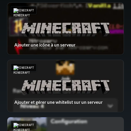
MINECRAFT
Ajouter une icône à un serveur
MINECRAFT
Ajouter et gérer une whitelist sur un serveur
MINECRAFT