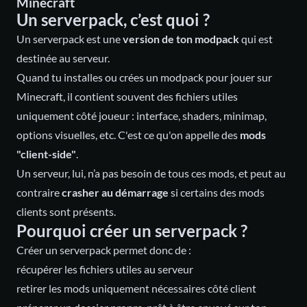
Minecraft
Un
serverpack
, c’est quoi ?
Un serverpack est une
version de ton modpack
qui est
destinée au serveur.
Quand tu installes ou crées un modpack pour jouer sur
Minecraft, il contient souvent des fichiers utiles
uniquement côté joueur : interface, shaders, minimap,
options visuelles, etc. C'est ce qu'on appelle des
mods
"client-side"
.
Un serveur, lui, n’a pas besoin de tous ces mods, et peut au
contraire
crasher au démarrage
si certains des mods
clients sont présents.
Pourquoi créer un serverpack ?
Créer un serverpack permet donc de :
récupérer les fichiers utiles au serveur
retirer les mods uniquement nécessaires côté client