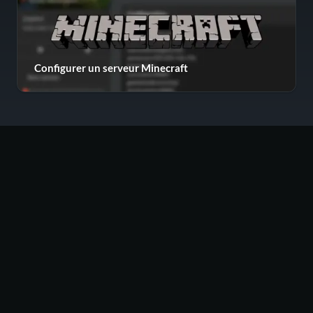
Configurer un serveur Minecraft