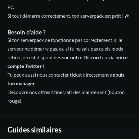
PC
Si tout démarre correctement, ton serverpack est prêt ! 🎉
__
Besoin d’aide ?
Si ton serverpack ne fonctionne pas correctement, si le
serveur ne démarre pas, ou si tu ne sais pas quels mods
retirer, on est disponibles
sur notre Discord
ou via
notre
compte Twitter
!
Tu peux aussi nous contacter ticket directement
depuis
ton manager
.
Découvre nos offres Minecraft dès maintenant
(bouton
rouge)
Guides similaires