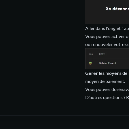
Aller dans l'onglet " 
Vous pouvez activer o
ou renouveler votre 
Gérer les moyens de
moyen de paiement.
Vous pouvez dorénavan
D'autres questions ? 