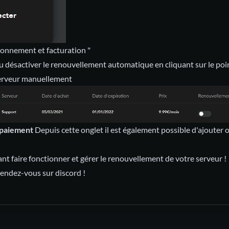
abonnement et facturation "
u désactiver le renouvellement automatique en cliquant sur le poi
serveur manuellement
 paiement
Depuis cette onglet il est également possible d'ajouter
t faire fonctionner et gérer le renouvellement de votre serveur !
Rendez-vous sur discord !