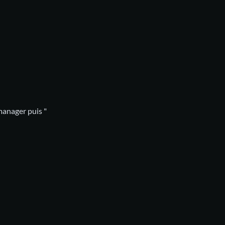
manager puis "