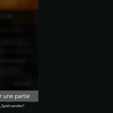
„Spiel senden"