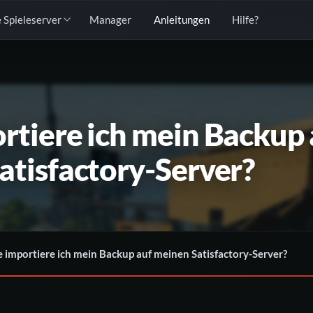
 Spieleserver
Manager
Anleitungen
Hilfe?
rtiere ich mein Backup 
atisfactory-Server?
 importiere ich mein Backup auf meinen Satisfactory-Server?