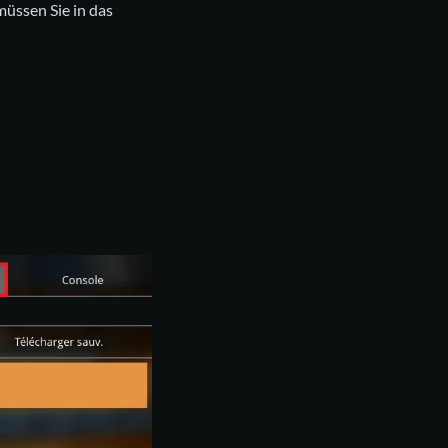
müssen Sie in das