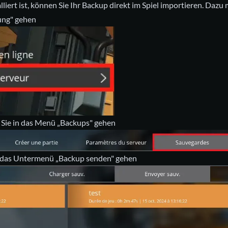
lliert
ist, können Sie Ihr Backup direkt im Spiel importieren. Dazu 
ung" gehen
Sie in das Menü „Backups" gehen
 das Untermenü „Backup senden" gehen