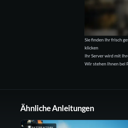
Sie finden Ihr frisch 
klicken
Ihr Server wird mit Ih
Wir stehen Ihnen bei P
Ähnliche Anleitungen
SATISFACTORY