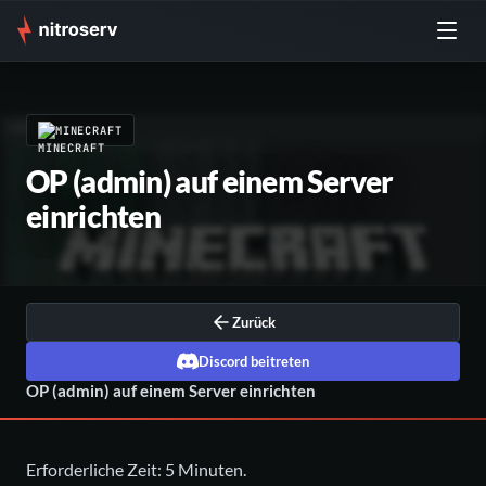
MINECRAFT
OP (admin) auf einem Server
einrichten
Zurück
Discord beitreten
OP (admin) auf einem Server einrichten
Erforderliche Zeit: 5 Minuten.