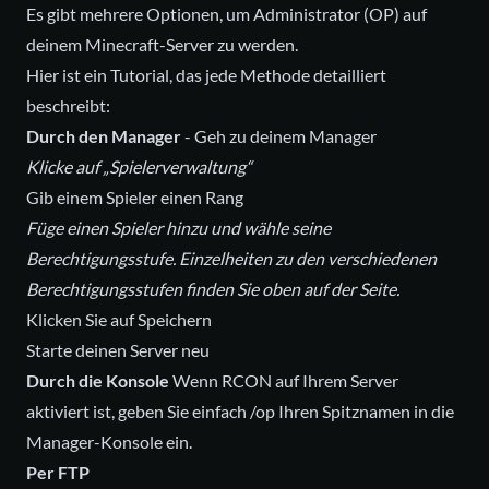
Es gibt mehrere Optionen, um Administrator (OP) auf
deinem Minecraft-Server zu werden.
Hier ist ein Tutorial, das jede Methode detailliert
beschreibt:
Durch den Manager
- Geh zu deinem Manager
Klicke auf „Spielerverwaltung“
Gib einem Spieler einen Rang
Füge einen Spieler hinzu und wähle seine
Berechtigungsstufe. Einzelheiten zu den verschiedenen
Berechtigungsstufen finden Sie oben auf der Seite.
Klicken Sie auf Speichern
Starte deinen Server neu
Durch die Konsole
Wenn RCON auf Ihrem Server
aktiviert ist, geben Sie einfach /op Ihren Spitznamen in die
Manager-Konsole ein.
Per FTP