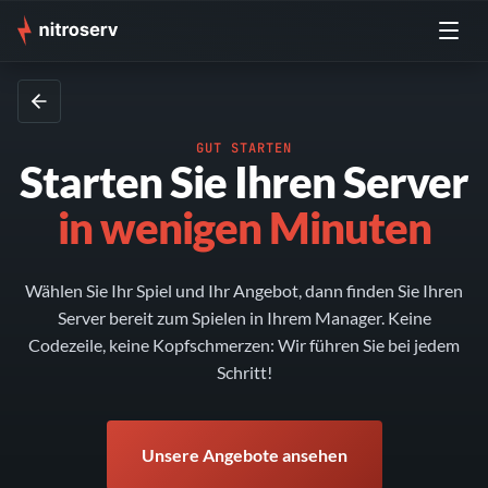
GUT STARTEN
Starten Sie Ihren Server
in wenigen Minuten
Wählen Sie Ihr Spiel und Ihr Angebot, dann finden Sie Ihren
Server bereit zum Spielen in Ihrem Manager. Keine
Codezeile, keine Kopfschmerzen: Wir führen Sie bei jedem
Schritt!
Unsere Angebote ansehen