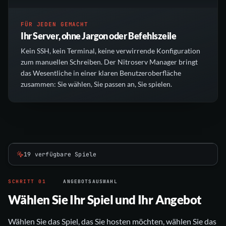
FÜR JEDEN GEMACHT
Ihr Server, ohne Jargon oder Befehlszeile
Kein SSH, kein Terminal, keine verwirrende Konfiguration
zum manuellen Schreiben. Der Nitroserv Manager bringt
das Wesentliche in einer klaren Benutzeroberfläche
zusammen: Sie wählen, Sie passen an, Sie spielen.
19 verfügbare Spiele
SCHRITT
01
ANGEBOTSAUSWAHL
Wählen Sie Ihr Spiel und Ihr Angebot
Wählen Sie das Spiel, das Sie hosten möchten, wählen Sie das