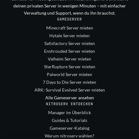
deinen privaten Server in wenigen Minuten – mit einfacher
Verwaltung und Support, wenn du ihn brauchst.
GAMESERVER
Minecraft Server mieten
Hytale Server mieten
Satisfactory Server mieten
Enshrouded Server mieten
Valheim Server mieten
StarRupture Server mieten
Palworld Server mieten
7 Days to Die Server mieten
ARK: Survival Evolved Server mieten
Alle Gameserver ansehen
NITROSERV ENTDECKEN
Manager im Überblick
Guides & Tutorials
Gameserver-Katalog
Warum nitroserv wählen?