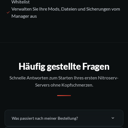
Whitelist
Verwalten Sie Ihre Mods, Dateien und Sicherungen vom
Manager aus
Häufig gestellte Fragen
Schnelle Antworten zum Starten Ihres ersten Nitroserv-
Servers ohne Kopfschmerzen.
Was passiert nach meiner Bestellung?