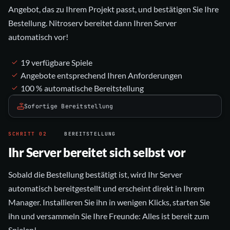
Angebot, das zu Ihrem Projekt passt, und bestätigen Sie Ihre
Bestellung. Nitroserv bereitet dann Ihren Server
automatisch vor!
19 verfügbare Spiele
Angebote entsprechend Ihren Anforderungen
100 % automatische Bereitstellung
Sofortige Bereitstellung
SCHRITT
02
BEREITSTELLUNG
Ihr Server bereitet sich selbst vor
Sobald die Bestellung bestätigt ist, wird Ihr Server
automatisch bereitgestellt und erscheint direkt in Ihrem
Manager. Installieren Sie ihn in wenigen Klicks, starten Sie
ihn und versammeln Sie Ihre Freunde: Alles ist bereit zum
Spielen!