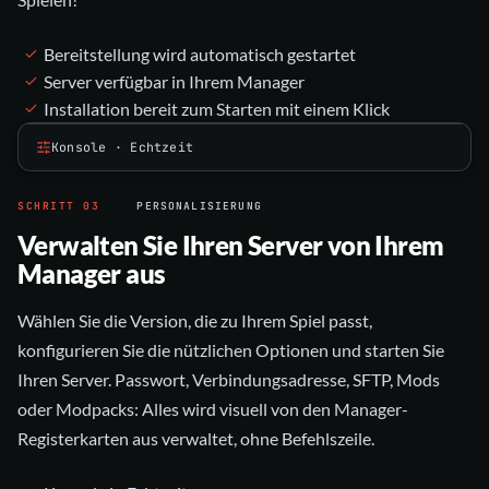
Bereitstellung wird automatisch gestartet
Server verfügbar in Ihrem Manager
Installation bereit zum Starten mit einem Klick
Konsole · Echtzeit
SCHRITT
03
PERSONALISIERUNG
Verwalten Sie Ihren Server von Ihrem
Manager aus
Wählen Sie die Version, die zu Ihrem Spiel passt,
konfigurieren Sie die nützlichen Optionen und starten Sie
Ihren Server. Passwort, Verbindungsadresse, SFTP, Mods
oder Modpacks: Alles wird visuell von den Manager-
Registerkarten aus verwaltet, ohne Befehlszeile.