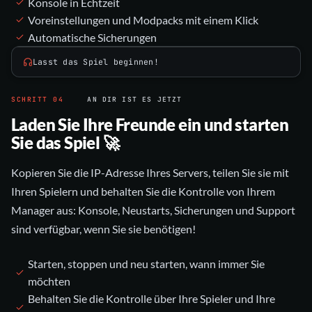
Konsole in Echtzeit
Voreinstellungen und Modpacks mit einem Klick
Automatische Sicherungen
Lasst das Spiel beginnen!
SCHRITT
04
AN DIR IST ES JETZT
Laden Sie Ihre Freunde ein und starten
Sie das Spiel 🚀
Kopieren Sie die IP-Adresse Ihres Servers, teilen Sie sie mit
Ihren Spielern und behalten Sie die Kontrolle von Ihrem
Manager aus: Konsole, Neustarts, Sicherungen und Support
sind verfügbar, wenn Sie sie benötigen!
Starten, stoppen und neu starten, wann immer Sie
möchten
Behalten Sie die Kontrolle über Ihre Spieler und Ihre