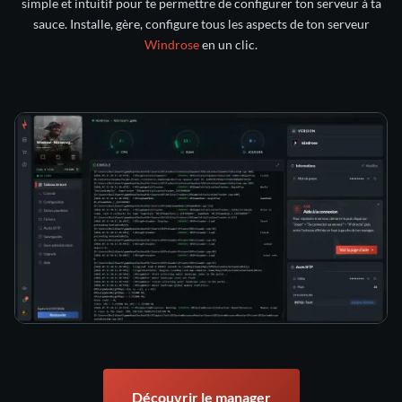
simple et intuitif pour te permettre de configurer ton serveur à ta
sauce. Installe, gère, configure tous les aspects de ton serveur
Windrose
en un clic.
Découvrir le manager