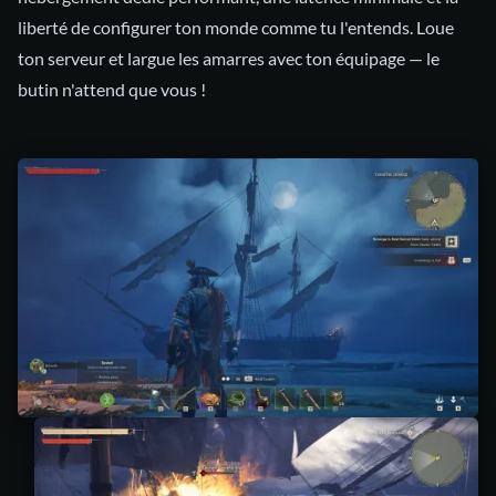
liberté de configurer ton monde comme tu l'entends. Loue
ton serveur et largue les amarres avec ton équipage — le
butin n'attend que vous !