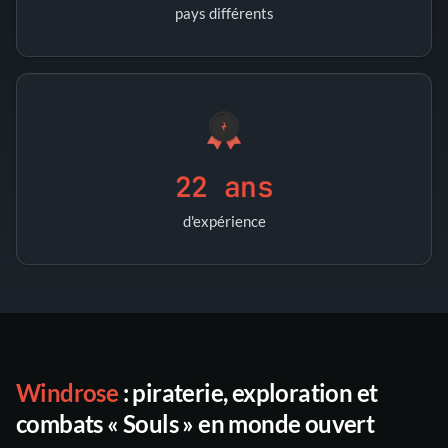
pays différents
22 ans
d'expérience
Windrose
: piraterie, exploration et
combats « Souls » en monde ouvert