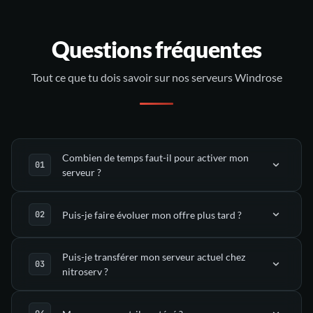
Questions fréquentes
Tout ce que tu dois savoir sur nos serveurs Windrose
Combien de temps faut-il pour activer mon
serveur ?
Puis-je faire évoluer mon offre plus tard ?
déployé automatiquement
Puis-je transférer mon serveur actuel chez
nitroserv ?
dans ton Manager nitroserv
l’onglet Upgrade