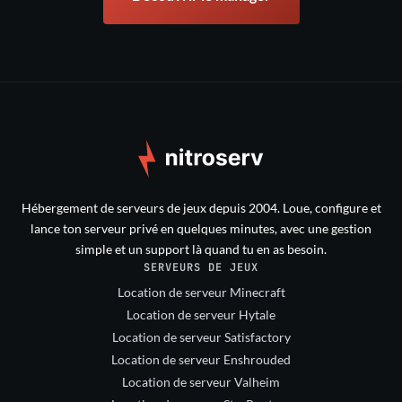
Hébergement de serveurs de jeux depuis 2004. Loue, configure et
lance ton serveur privé en quelques minutes, avec une gestion
simple et un support là quand tu en as besoin.
SERVEURS DE JEUX
Location de serveur Minecraft
Location de serveur Hytale
Location de serveur Satisfactory
Location de serveur Enshrouded
Location de serveur Valheim