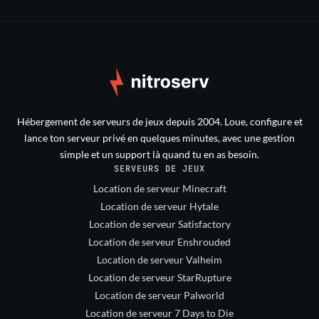
Hébergement de serveurs de jeux depuis 2004. Loue, configure et
lance ton serveur privé en quelques minutes, avec une gestion
simple et un support là quand tu en as besoin.
SERVEURS DE JEUX
Location de serveur Minecraft
Location de serveur Hytale
Location de serveur Satisfactory
Location de serveur Enshrouded
Location de serveur Valheim
Location de serveur StarRupture
Location de serveur Palworld
Location de serveur 7 Days to Die