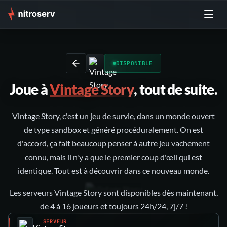
DISPONIBLE
Joue à
Vintage Story
, ‍tout de suite.
Vintage Story, c'est un jeu de survie, dans un monde ouvert
de type sandbox et généré procéduralement. On est
d'accord, ça fait beaucoup penser à autre jeu vachement
connu, mais il n'y a que le premier coup d'œil qui est
identique. Tout est à découvrir dans ce nouveau monde.
Les serveurs Vintage Story sont disponibles dès maintenant,
de 4 à 16 joueurs et toujours 24h/24, 7j/7 !
SERVEUR