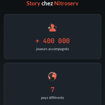
Story
chez
Nitroserv
+ 400 000
joueurs accompagnés
7
pays différents