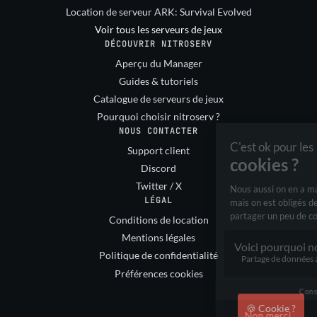
Location de serveur ARK: Survival Evolved
Voir tous les serveurs de jeux
DÉCOUVRIR NITROSERV
Aperçu du Manager
Guides & tutoriels
Catalogue de serveurs de jeux
Pourquoi choisir nitroserv ?
NOUS CONTACTER
Support client
Discord
Twitter / X
LÉGAL
Conditions de location
Mentions légales
Politique de confidentialité
Préférences cookies