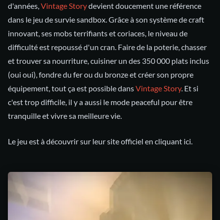
d'années,
Vintage Story
devient doucement une référence
dans le jeu de survie sandbox. Grâce à son système de craft
innovant, ses mobs terrifiants et coriaces, le niveau de
difficulté est repoussé d'un cran. Faire de la poterie, chasser
et trouver sa nourriture, cuisiner un des 350 000 plats inclus
(oui oui), fondre du fer ou du bronze et créer son propre
équipement, tout ça est possible dans
Vintage Story
. Et si
c'est trop difficile, il y a aussi le mode peaceful pour être
tranquille et vivre sa meilleure vie.
Le jeu est à découvrir sur leur site officiel en cliquant ici.