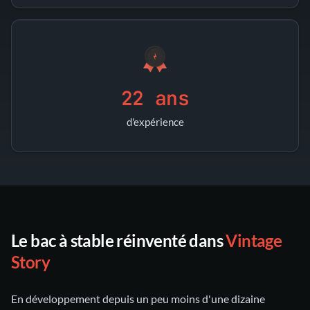
22 ans
d'expérience
Le bac à stable réinventé dans
Vintage
Story
En développement depuis un peu moins d'une dizaine