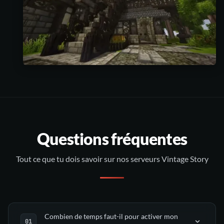
Questions fréquentes
Tout ce que tu dois savoir sur nos serveurs Vintage Story
Combien de temps faut-il pour activer mon