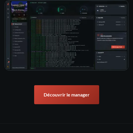
Découvrir le manager