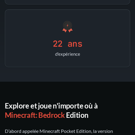
22 ans
d'expérience
Explore et joue n'importe où à
Minecraft: Bedrock
Edition
D’abord appelée Minecraft Pocket Edition, la version