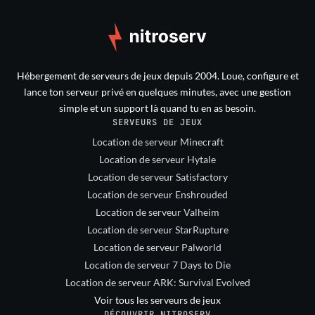
Hébergement de serveurs de jeux depuis 2004. Loue, configure et
lance ton serveur privé en quelques minutes, avec une gestion
simple et un support là quand tu en as besoin.
SERVEURS DE JEUX
Location de serveur Minecraft
Location de serveur Hytale
Location de serveur Satisfactory
Location de serveur Enshrouded
Location de serveur Valheim
Location de serveur StarRupture
Location de serveur Palworld
Location de serveur 7 Days to Die
Location de serveur ARK: Survival Evolved
Voir tous les serveurs de jeux
DÉCOUVRIR NITROSERV