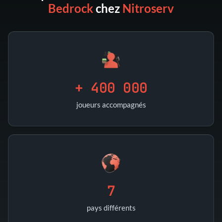
Bedrock
chez
Nitroserv
+ 400 000
joueurs accompagnés
7
pays différents