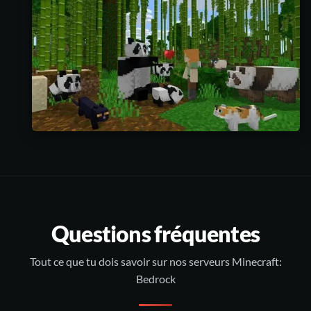
Questions fréquentes
Tout ce que tu dois savoir sur nos serveurs Minecraft:
Bedrock