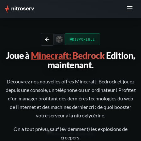
DISPONIBLE
Joue à
Minecraft: Bedrock
Edition,
maintenant.
‍Découvrez nos nouvelles offres Minecraft: Bedrock et jouez
depuis une console, un téléphone ou un ordinateur ! Profitez
d'un manager profitant des dernières technologies du web
de l’internet et des machines dernier cri : de quoi booster
votre serveur à la nitroglycérine.
On a tout prévu, sauf (évidemment) les explosions de
creepers.