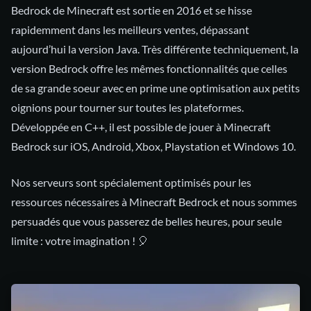
Bedrock de Minecraft est sortie en 2016 et se hisse
rapidemment dans les meilleurs ventes, dépassant
aujourd’hui la version Java. Très différente techniquement, la
version Bedrock offre les mêmes fonctionnalités que celles
de sa grande soeur avec en prime une optimisation aux petits
oignions pour tourner sur toutes les plateformes.
Développée en C++, il est possible de jouer à Minecraft
Bedrock sur iOS, Android, Xbox, Playstation et Windows 10.
Nos serveurs sont spécialement optimisés pour les
ressources nécessaires à Minecraft Bedrock et nous sommes
persuadés que vous passerez de belles heures, pour seule
limite : votre imagination ! 🎈