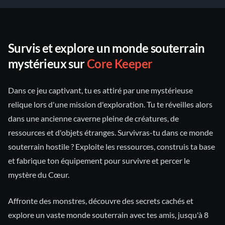
Survis et explore un monde souterrain
mystérieux sur
Core Keeper
Dans ce jeu captivant, tu es attiré par une mystérieuse
relique lors d'une mission d'exploration. Tu te réveilles alors
dans une ancienne caverne pleine de créatures, de
ressources et d'objets étranges. Survivras-tu dans ce monde
souterrain hostile ? Exploite les ressources, construis ta base
et fabrique ton équipement pour survivre et percer le
mystère du Cœur.
Affronte des monstres, découvre des secrets cachés et
explore un vaste monde souterrain avec tes amis, jusqu'à 8