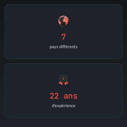
7
pays différents
22 ans
d'expérience