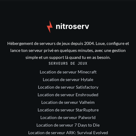
Hébergement de serveurs de jeux depuis 2004. Loue, configure et
lance ton serveur privé en quelques minutes, avec une gestion
simple et un support là quand tu en as besoin.
SERVEURS DE JEUX
Location de serveur Minecraft
Location de serveur Hytale
Location de serveur Satisfactory
Location de serveur Enshrouded
Location de serveur Valheim
Location de serveur StarRupture
Location de serveur Palworld
Location de serveur 7 Days to Die
Location de serveur ARK: Survival Evolved