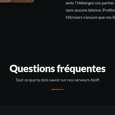
amis ? Hébergez vos parties 
sans aucune latence. Profite
Nitroserv s’assure que vos îl
Questions fréquentes
Tout ce que tu dois savoir sur nos serveurs Aloft