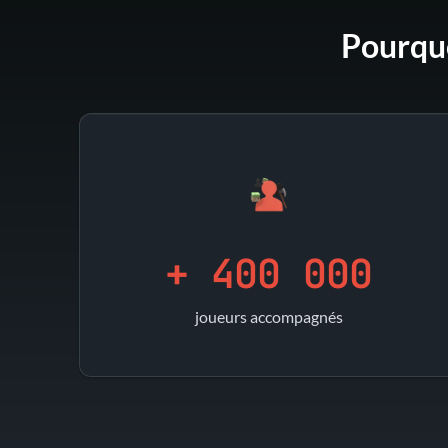
Pourquo
+ 400 000
joueurs accompagnés