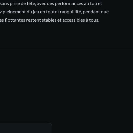
sans prise de tête, avec des performances au top et
z pleinement du jeu en toute tranquillité, pendant que
es flottantes restent stables et accessibles à tous.