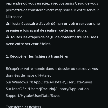
reprendre où vous en étiez avec vos amis? Ce guide vous
permettra de transférer votre map solo sur votre serveur
Nitroserv.
⚠️ Il est nécessaire d'avoir démarrer votre serveur une
première fois avant de réaliser cette opération.
⚠️ Toutes les étapes de ce guide doivent être réalisées
avec votre serveur éteint.
1. Récupérer les fichiers à transférer
Récupérez votre monde dans le dossier où se trouve vos
données de maps d'Hytale :
Sur Windows : %AppData%\Hytale\UserData\Saves
Sur MacOS : ./Users/
{Pseudo}
/Library/Application
Support/Hytale/UserData/Saves
Transférer les fichiers