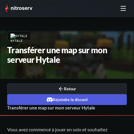
HYTALE
Transférer une map sur mon
serveur Hytale
Retour
Rejoindre le discord
Transférer une map sur mon serveur Hytale
Vous avez commencé à jouer en solo et souhaitez