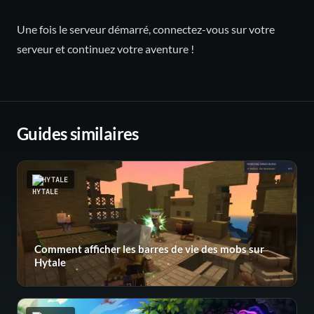
Une fois le serveur démarré, connectez-vous sur votre
serveur et continuez votre aventure !
Guides similaires
HYTALE
Comment afficher les barres de vie des mobs sur
Hytale