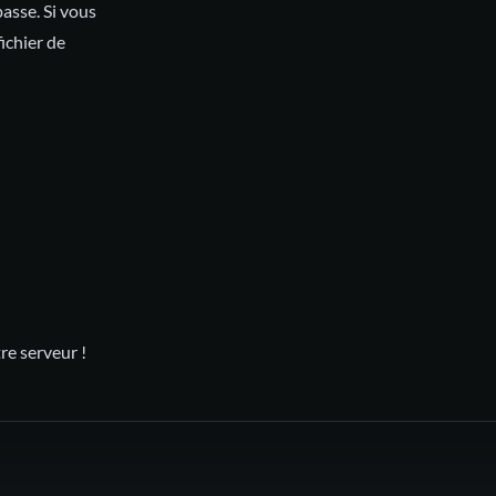
asse. Si vous
ichier de
re serveur !