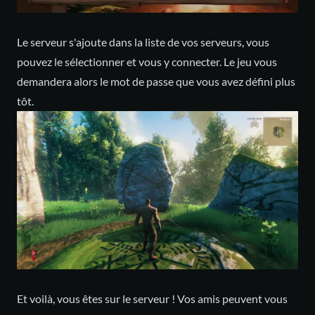
Le serveur s'ajoute dans la liste de vos serveurs, vous
pouvez le sélectionner et vous y connecter. Le jeu vous
demandera alors le mot de passe que vous avez défini plus
tôt.
Et voilà, vous êtes sur le serveur ! Vos amis peuvent vous