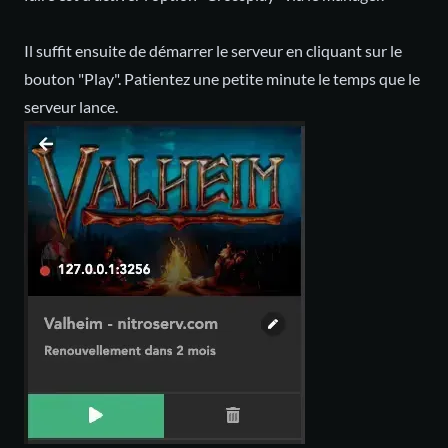
Il suffit ensuite de démarrer le serveur en cliquant sur le
bouton "Play". Patientez une petite minute le temps que le
serveur lance.