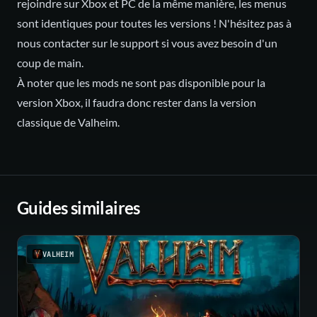
rejoindre sur Xbox et PC de la même manière, les menus
sont identiques pour toutes les versions ! N'hésitez pas à
nous contacter sur le
support
si vous avez besoin d'un
coup de main.
À noter que les mods ne sont pas disponible pour la
version Xbox, il faudra donc rester dans la version
classique de Valheim.
Guides similaires
VALHEIM