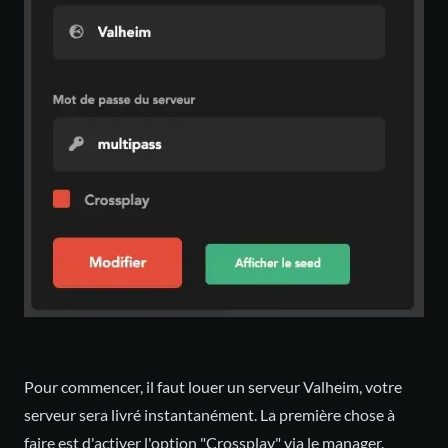
Pour commencer, il faut
louer un serveur Valheim
, votre
serveur sera livré instantanément. La première chose à
faire est d'activer l'option "Crossplay" via le manager.