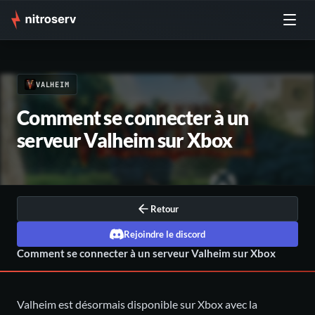
VALHEIM
Comment se connecter à un
serveur Valheim sur Xbox
Retour
Rejoindre le discord
Comment se connecter à un serveur Valheim sur Xbox
Valheim est désormais disponible sur Xbox avec la