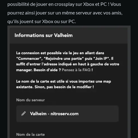
possibilité de jouer en crossplay sur Xbox et PC ! Vous
pourrez ainsi jouer sur un même serveur avec vos amis,
qu'ils jouent sur Xbox ou sur PC.