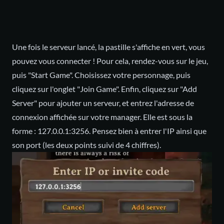
Une fois le serveur lancé, la pastille s'affiche en vert, vous
pouvez vous connecter ! Pour cela, rendez-vous sur le jeu,
puis "Start Game". Choisissez votre personnage, puis
cliquez sur l'onglet "Join Game". Enfin, cliquez sur "Add
Server" pour ajouter un serveur, et entrez l'adresse de
connexion affichée sur votre manager. Elle est sous la
forme : 127.0.0.1:3256. Pensez bien à entrer l'IP ainsi que
son port (les deux points suivi de 4 chiffres).